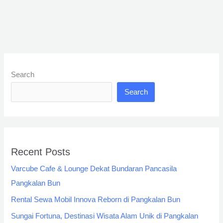
Search
Search
Recent Posts
Varcube Cafe & Lounge Dekat Bundaran Pancasila
Pangkalan Bun
Rental Sewa Mobil Innova Reborn di Pangkalan Bun
Sungai Fortuna, Destinasi Wisata Alam Unik di Pangkalan