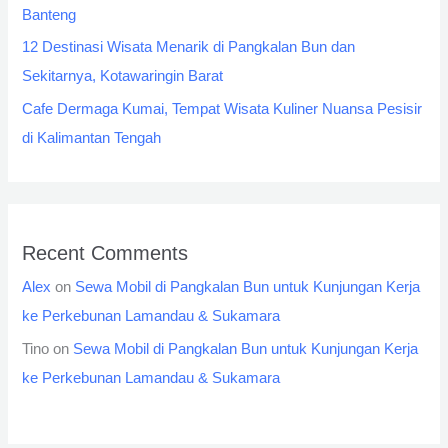
Banteng
12 Destinasi Wisata Menarik di Pangkalan Bun dan
Sekitarnya, Kotawaringin Barat
Cafe Dermaga Kumai, Tempat Wisata Kuliner Nuansa Pesisir
di Kalimantan Tengah
Recent Comments
Alex
on
Sewa Mobil di Pangkalan Bun untuk Kunjungan Kerja
ke Perkebunan Lamandau & Sukamara
Tino
on
Sewa Mobil di Pangkalan Bun untuk Kunjungan Kerja
ke Perkebunan Lamandau & Sukamara