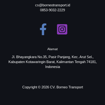
cs@borneotransport.id
0853-9032-2229
Alamat
Jl. Bhayangkara No.35, Pasir Panjang, Kec. Arut Sel.,
Kabupaten Kotawaringin Barat, Kalimantan Tengah 74181,
Indonesia
Copyright © 2026 CV. Borneo Transport