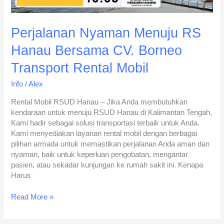
Mobil
Perjalanan Nyaman Menuju RS
Hanau Bersama CV. Borneo
Transport Rental Mobil
Info
/
Alex
Rental Mobil RSUD Hanau – Jika Anda membutuhkan
kendaraan untuk menuju RSUD Hanau di Kalimantan Tengah,
Kami hadir sebagai solusi transportasi terbaik untuk Anda.
Kami menyediakan layanan rental mobil dengan berbagai
pilihan armada untuk memastikan perjalanan Anda aman dan
nyaman, baik untuk keperluan pengobatan, mengantar
pasien, atau sekadar kunjungan ke rumah sakit ini. Kenapa
Harus
Read More »