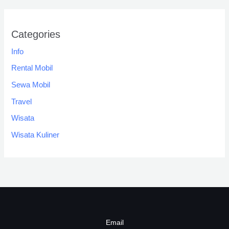
Categories
Info
Rental Mobil
Sewa Mobil
Travel
Wisata
Wisata Kuliner
Email