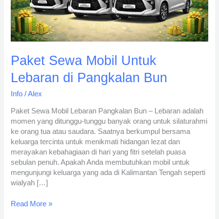
Paket Sewa Mobil Untuk
Lebaran di Pangkalan Bun
Info
/
Alex
Paket Sewa Mobil Lebaran Pangkalan Bun – Lebaran adalah
momen yang ditunggu-tunggu banyak orang untuk silaturahmi
ke orang tua atau saudara. Saatnya berkumpul bersama
keluarga tercinta untuk menikmati hidangan lezat dan
merayakan kebahagiaan di hari yang fitri setelah puasa
sebulan penuh. Apakah Anda membutuhkan mobil untuk
mengunjungi keluarga yang ada di Kalimantan Tengah seperti
wialyah […]
Read More »