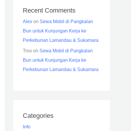
Recent Comments
Alex
on
Sewa Mobil di Pangkalan
Bun untuk Kunjungan Kerja ke
Perkebunan Lamandau & Sukamara
Tino
on
Sewa Mobil di Pangkalan
Bun untuk Kunjungan Kerja ke
Perkebunan Lamandau & Sukamara
Categories
Info