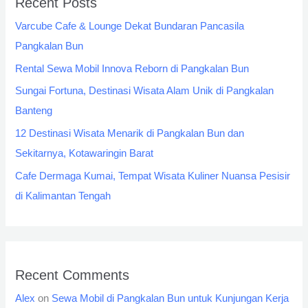
Recent Posts
Varcube Cafe & Lounge Dekat Bundaran Pancasila
Pangkalan Bun
Rental Sewa Mobil Innova Reborn di Pangkalan Bun
Sungai Fortuna, Destinasi Wisata Alam Unik di Pangkalan
Banteng
12 Destinasi Wisata Menarik di Pangkalan Bun dan
Sekitarnya, Kotawaringin Barat
Cafe Dermaga Kumai, Tempat Wisata Kuliner Nuansa Pesisir
di Kalimantan Tengah
Recent Comments
Alex
on
Sewa Mobil di Pangkalan Bun untuk Kunjungan Kerja