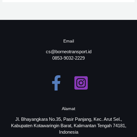
Email
cs@borneotransport.id
0853-9032-2229
Alamat
Jl. Bhayangkara No.35, Pasir Panjang, Kec. Arut Sel.,
Kabupaten Kotawaringin Barat, Kalimantan Tengah 74181,
Indonesia