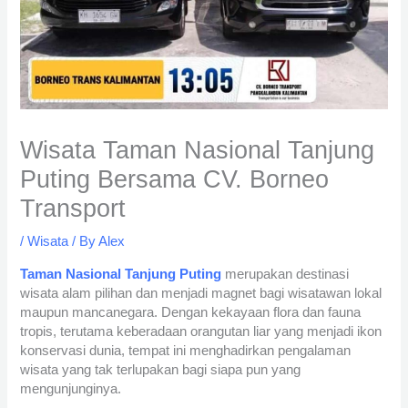
Wisata Taman Nasional Tanjung
Puting Bersama CV. Borneo
Transport
/
Wisata
/ By
Alex
Taman Nasional Tanjung Puting
merupakan destinasi
wisata alam pilihan dan menjadi magnet bagi wisatawan lokal
maupun mancanegara. Dengan kekayaan flora dan fauna
tropis, terutama keberadaan orangutan liar yang menjadi ikon
konservasi dunia, tempat ini menghadirkan pengalaman
wisata yang tak terlupakan bagi siapa pun yang
mengunjunginya.