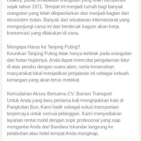
sejak tahun 1971. Tempat ini menjadi rumah bagi banyak
orangutan yang telah dilepasliarkan dan menjadi bagian dari
ekosistem hutan. Banyak dari wisatawan internasional yang
mengunjungi camp ini dan berdecak kagum akan kerja
konservasi yang dilakukan di sana.
Mengapa Harus ke Tanjung Puting?
Keunikan Tanjung Puting tidak hanya terletak pada orangutan
dan hutan hujannya. Anda dapat mencoba pengalaman tidur
di atas perahu dengan suara alam, serta keramahan
masyarakat lokal menjadikan perjalanan ini sebagai sebuah
kenangan yang akan terus melekat.
Kemudahan Akses Bersama CV. Borneo Transport
Untuk Anda yang baru pertama kali menginjakkan kaki di
Pangkalan Bun, Kami hadir sebagai solusi transportasi
terpercaya untuk semua pelanggan. Kami menyediakan
layanan rental mobil dengan sopir profesional yang siap
mengantar Anda dari Bandara Iskandar langsung ke
pelabuhan atau hotel tempat Anda menginap.