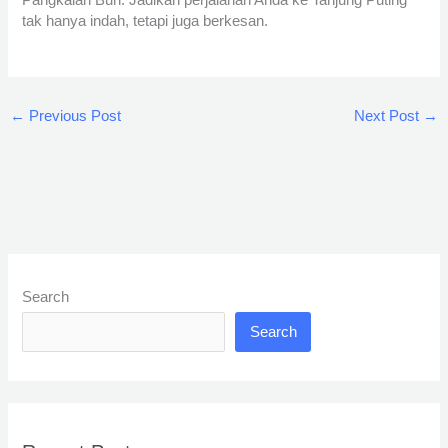
tak hanya indah, tetapi juga berkesan.
←
Previous Post
Next Post
→
Search
Search