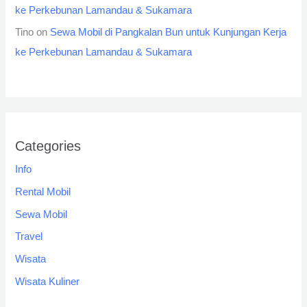
ke Perkebunan Lamandau & Sukamara
Tino
on
Sewa Mobil di Pangkalan Bun untuk Kunjungan Kerja
ke Perkebunan Lamandau & Sukamara
Categories
Info
Rental Mobil
Sewa Mobil
Travel
Wisata
Wisata Kuliner