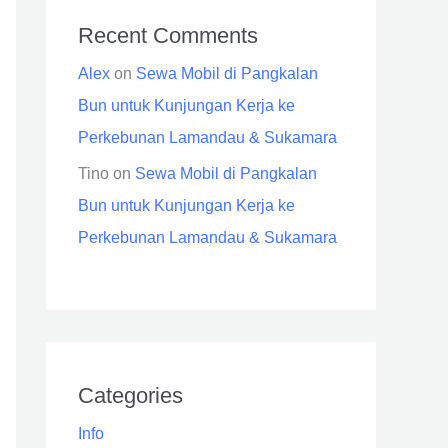
Recent Comments
Alex
on
Sewa Mobil di Pangkalan
Bun untuk Kunjungan Kerja ke
Perkebunan Lamandau & Sukamara
Tino
on
Sewa Mobil di Pangkalan
Bun untuk Kunjungan Kerja ke
Perkebunan Lamandau & Sukamara
Categories
Info