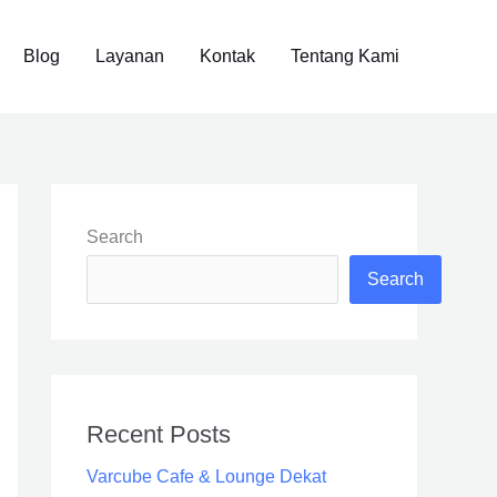
Blog
Layanan
Kontak
Tentang Kami
Search
Search
Recent Posts
Varcube Cafe & Lounge Dekat