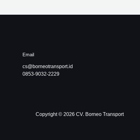
Email
cs@borneotransport.id
0853-9032-2229
Copyright © 2026 CV. Borneo Transport