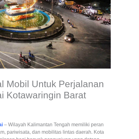
 Mobil Untuk Perjalanan
 Kotawaringin Barat
ai
– Wilayah Kalimantan Tengah memiliki peran
m, pariwisata, dan mobilitas lintas daerah. Kota