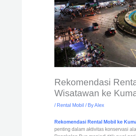
Rekomendasi Rental
Wisatawan ke Kumai
/
Rental Mobil
/ By
Alex
Rekomendasi Rental Mobil ke Kum
penting dalam aktivitas konservasi ala