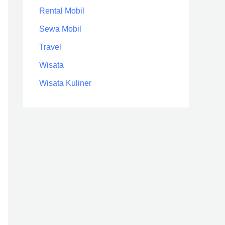
Rental Mobil
Sewa Mobil
Travel
Wisata
Wisata Kuliner