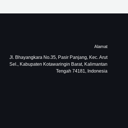
Alamat
Jl. Bhayangkara No.35, Pasir Panjang, Kec. Arut
Sel., Kabupaten Kotawaringin Barat, Kalimantan
Tengah 74181, Indonesia