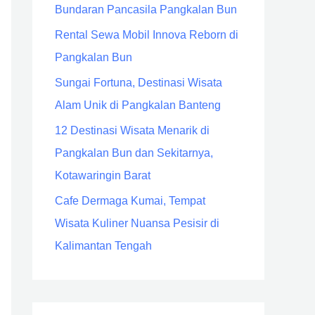
Bundaran Pancasila Pangkalan Bun
Rental Sewa Mobil Innova Reborn di
Pangkalan Bun
Sungai Fortuna, Destinasi Wisata
Alam Unik di Pangkalan Banteng
12 Destinasi Wisata Menarik di
Pangkalan Bun dan Sekitarnya,
Kotawaringin Barat
Cafe Dermaga Kumai, Tempat
Wisata Kuliner Nuansa Pesisir di
Kalimantan Tengah